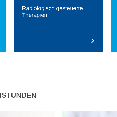
Radiologisch gesteuerte
Therapien
HSTUNDEN