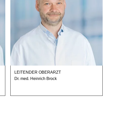
LEITENDER OBERARZT
Dr. med. Heinrich Brock