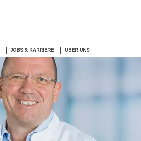
Radiologie
JOBS & KARRIERE
ÜBER UNS