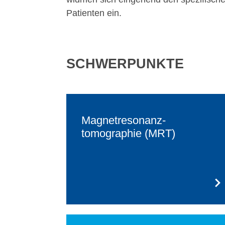
Patienten ein.
SCHWERPUNKTE
Magnetresonanz­
tomographie (MRT)