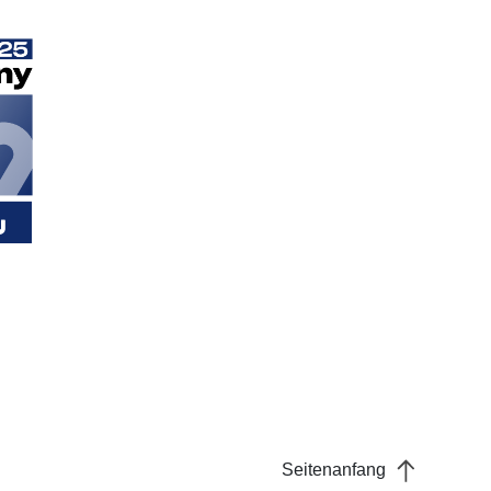
Seitenanfang