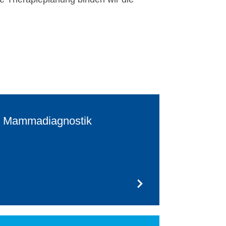
Mammadiagnostik