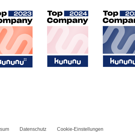
ssum
Datenschutz
Cookie-Einstellungen