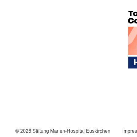
© 2026 Stiftung Marien-Hospital Euskirchen
Impre