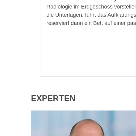
Radiologie im Erdgeschoss vorstellen
die Unterlagen, führt das Aufklärun
reserviert dann ein Bett auf einer p
EXPERTEN