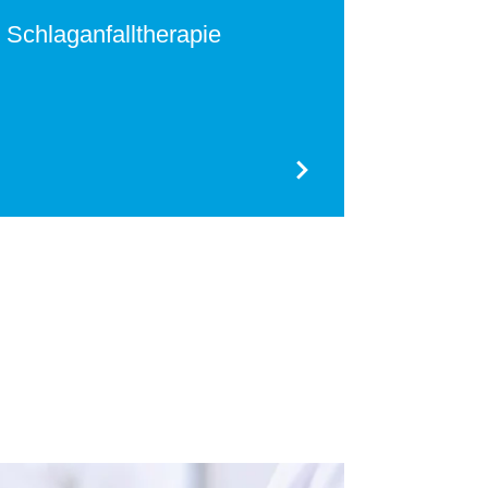
Schlaganfalltherapie