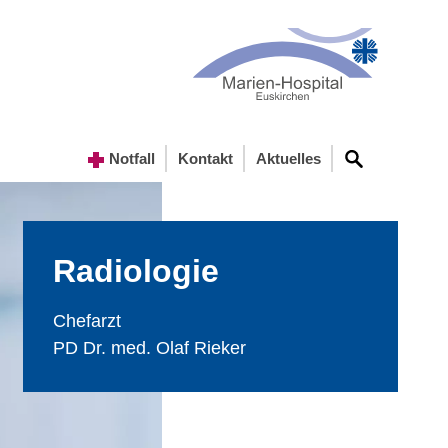
Notfall
Kontakt
Aktuelles
Radiologie
Chefarzt
PD Dr. med. Olaf Rieker