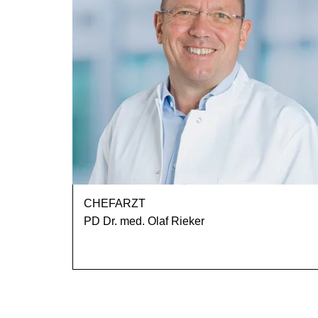
CHEFARZT
PD Dr. med. Olaf Rieker