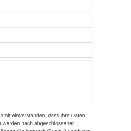
en werden nach abgeschlossener