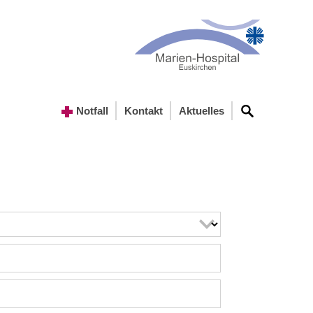
Notfall
Kontakt
Aktuelles