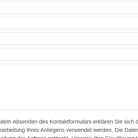
earbeitung Ihres Anliegens verwendet werden. Die Dat