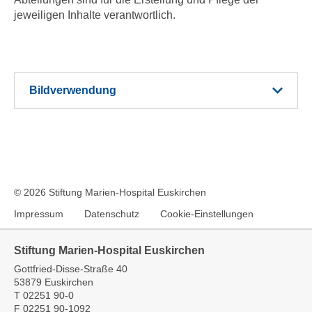
jeweiligen Inhalte verantwortlich.
Bildverwendung
© 2026 Stiftung Marien-Hospital Euskirchen
Impressum
Datenschutz
Cookie-Einstellungen
Stiftung Marien-Hospital Euskirchen
Gottfried-Disse-Straße 40
53879 Euskirchen
T
02251 90-0
F
02251 90-1092