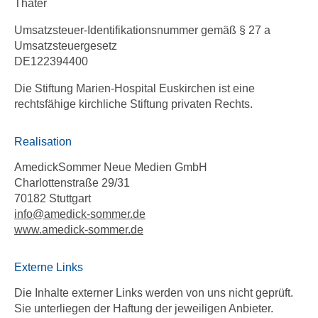
Thäter
Umsatzsteuer-Identifikationsnummer gemäß § 27 a
Umsatzsteuergesetz
DE122394400
Die Stiftung Marien-Hospital Euskirchen ist eine
rechtsfähige kirchliche Stiftung privaten Rechts.
Realisation
AmedickSommer Neue Medien GmbH
Charlottenstraße 29/31
70182 Stuttgart
info
@
amedick-sommer.de
www.amedick-sommer.de
Externe Links
Die Inhalte externer Links werden von uns nicht geprüft.
Sie unterliegen der Haftung der jeweiligen Anbieter.