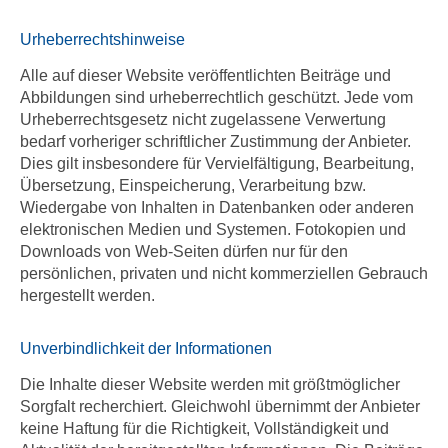
Urheberrechtshinweise
Alle auf dieser Website veröffentlichten Beiträge und
Abbildungen sind urheberrechtlich geschützt. Jede vom
Urheberrechtsgesetz nicht zugelassene Verwertung
bedarf vorheriger schriftlicher Zustimmung der Anbieter.
Dies gilt insbesondere für Vervielfältigung, Bearbeitung,
Übersetzung, Einspeicherung, Verarbeitung bzw.
Wiedergabe von Inhalten in Datenbanken oder anderen
elektronischen Medien und Systemen. Fotokopien und
Downloads von Web-Seiten dürfen nur für den
persönlichen, privaten und nicht kommerziellen Gebrauch
hergestellt werden.
Unverbindlichkeit der Informationen
Die Inhalte dieser Website werden mit größtmöglicher
Sorgfalt recherchiert. Gleichwohl übernimmt der Anbieter
keine Haftung für die Richtigkeit, Vollständigkeit und