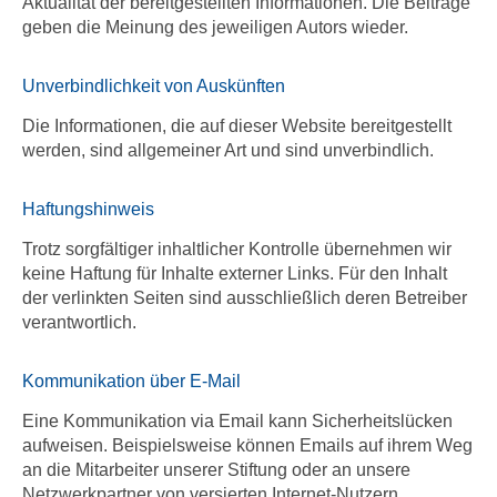
Aktualität der bereitgestellten Informationen. Die Beiträge
geben die Meinung des jeweiligen Autors wieder.
Unverbindlichkeit von Auskünften
Die Informationen, die auf dieser Website bereitgestellt
werden, sind allgemeiner Art und sind unverbindlich.
Haftungshinweis
Trotz sorgfältiger inhaltlicher Kontrolle übernehmen wir
keine Haftung für Inhalte externer Links. Für den Inhalt
der verlinkten Seiten sind ausschließlich deren Betreiber
verantwortlich.
Kommunikation über E-Mail
Eine Kommunikation via Email kann Sicherheitslücken
aufweisen. Beispielsweise können Emails auf ihrem Weg
an die Mitarbeiter unserer Stiftung oder an unsere
Netzwerkpartner von versierten Internet-Nutzern