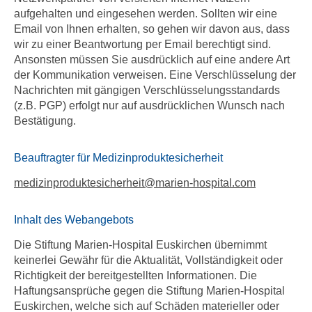
aufgehalten und eingesehen werden. Sollten wir eine
Email von Ihnen erhalten, so gehen wir davon aus, dass
wir zu einer Beantwortung per Email berechtigt sind.
Ansonsten müssen Sie ausdrücklich auf eine andere Art
der Kommunikation verweisen. Eine Verschlüsselung der
Nachrichten mit gängigen Verschlüsselungsstandards
(z.B. PGP) erfolgt nur auf ausdrücklichen Wunsch nach
Bestätigung.
Beauftragter für Medizinproduktesicherheit
medizinproduktesicherheit
@
marien-hospital.com
Inhalt des Webangebots
Die Stiftung Marien-Hospital Euskirchen übernimmt
keinerlei Gewähr für die Aktualität, Vollständigkeit oder
Richtigkeit der bereitgestellten Informationen. Die
Haftungsansprüche gegen die Stiftung Marien-Hospital
Euskirchen, welche sich auf Schäden materieller oder