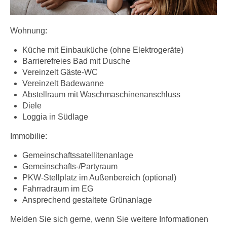
Wohnung:
Küche mit Einbauküche (ohne Elektrogeräte)
Barrierefreies Bad mit Dusche
Vereinzelt Gäste-WC
Vereinzelt Badewanne
Abstellraum mit Waschmaschinenanschluss
Diele
Loggia in Südlage
Immobilie:
Gemeinschaftssatellitenanlage
Gemeinschafts-/Partyraum
PKW-Stellplatz im Außenbereich (optional)
Fahrradraum im EG
Ansprechend gestaltete Grünanlage
Melden Sie sich gerne, wenn Sie weitere Informationen