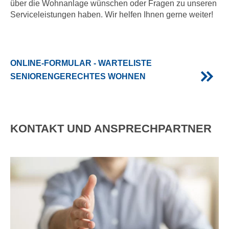
über die Wohnanlage wünschen oder Fragen zu unseren
Serviceleistungen haben. Wir helfen Ihnen gerne weiter!
ONLINE-FORMULAR - WARTELISTE
SENIORENGERECHTES WOHNEN
KONTAKT UND ANSPRECHPARTNER