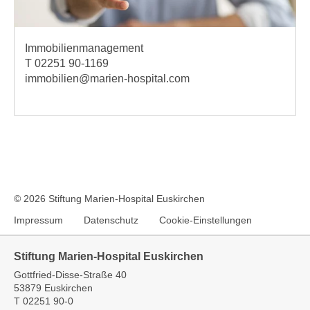
Immobilienmanagement
T 02251 90-1169
immobilien@marien-hospital.com
© 2026 Stiftung Marien-Hospital Euskirchen
Impressum
Datenschutz
Cookie-Einstellungen
Stiftung Marien-Hospital Euskirchen
Gottfried-Disse-Straße 40
53879 Euskirchen
T
02251 90-0