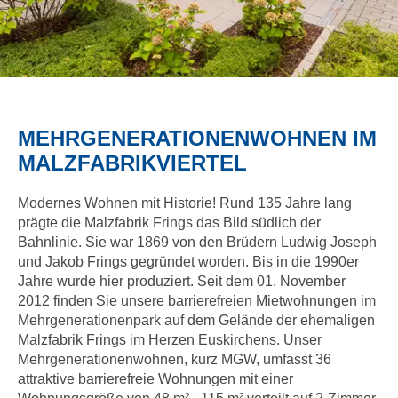
MEHRGENERATIONENWOHNEN IM
MALZFABRIKVIERTEL
Modernes Wohnen mit Historie! Rund 135 Jahre lang
prägte die Malzfabrik Frings das Bild südlich der
Bahnlinie. Sie war 1869 von den Brüdern Ludwig Joseph
und Jakob Frings gegründet worden. Bis in die 1990er
Jahre wurde hier produziert. Seit dem 01. November
2012 finden Sie unsere barrierefreien Mietwohnungen im
Mehrgenerationenpark auf dem Gelände der ehemaligen
Malzfabrik Frings im Herzen Euskirchens. Unser
Mehrgenerationenwohnen, kurz MGW, umfasst 36
attraktive barrierefreie Wohnungen mit einer