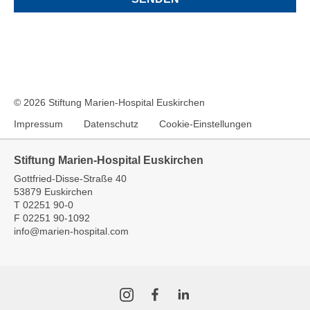
© 2026 Stiftung Marien-Hospital Euskirchen
Impressum
Datenschutz
Cookie-Einstellungen
Stiftung Marien-Hospital Euskirchen
Gottfried-Disse-Straße 40
53879 Euskirchen
T
02251 90-0
F
02251 90-1092
info
@
marien-hospital.com