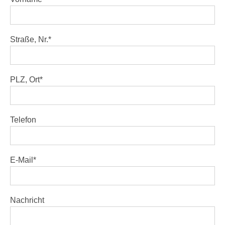
Straße, Nr.
*
PLZ, Ort
*
Telefon
E-Mail
*
Nachricht