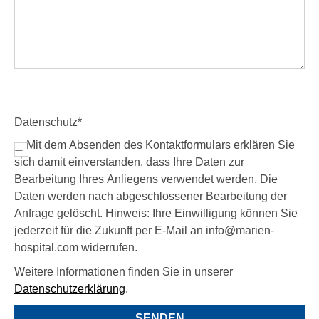
Datenschutz
*
Mit dem Absenden des Kontaktformulars erklären Sie
sich damit einverstanden, dass Ihre Daten zur
Bearbeitung Ihres Anliegens verwendet werden. Die
Daten werden nach abgeschlossener Bearbeitung der
Anfrage gelöscht. Hinweis: Ihre Einwilligung können Sie
jederzeit für die Zukunft per E-Mail an info@marien-
hospital.com widerrufen.
Weitere Informationen finden Sie in unserer
Datenschutzerklärung
.