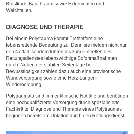
Brustkorb, Bauchraum sowie Extremitäten und
Weichteilen.
DIAGNOSE UND THERAPIE
Bei einem Polytrauma kommt Ersthelfern eine
lebensrettende Bedeutung zu. Denn sie melden nicht nur
den Notfall, sondern führen bis zum Eintreffen des
Rettungsdienstes lebenswichtige Sofortmaßnahmen
durch. Neben der stabilen Seitenlage bei
Bewusstlosigkeit zählen dazu auch eine provisorische
Wundversorgung sowie eine Herz-Lungen-
Wiederbelebung.
Polytraumata sind immer klinische Notfälle und benötigen
eine hochqualifizierte Versorgung durch spezialisierte
Fachkräfte. Diagnose und Therapie eines Polytraumas
beginnen bereits am Unfallort durch den Rettungsdienst.