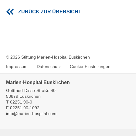
ZURÜCK ZUR ÜBERSICHT
© 2026 Stiftung Marien-Hospital Euskirchen
Impressum
Datenschutz
Cookie-Einstellungen
Marien-Hospital Euskirchen
Gottfried-Disse-Straße 40
53879 Euskirchen
T
02251 90-0
F
02251 90-1092
info
@
marien-hospital.com