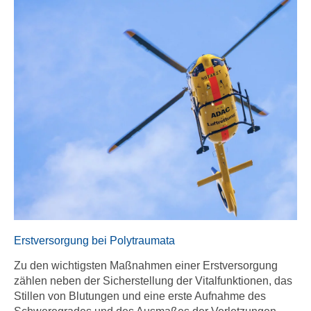
Erstversorgung bei Polytraumata
Zu den wichtigsten Maßnahmen einer Erstversorgung
zählen neben der Sicherstellung der Vitalfunktionen, das
Stillen von Blutungen und eine erste Aufnahme des