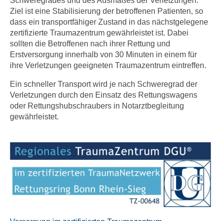
Schweregrades und des Ausmaßes der Verletzungen.
Ziel ist eine Stabilisierung der betroffenen Patienten, so
dass ein transportfähiger Zustand in das nächstgelegene
zertifizierte Traumazentrum gewährleistet ist. Dabei
sollten die Betroffenen nach ihrer Rettung und
Erstversorgung innerhalb von 30 Minuten in einem für
ihre Verletzungen geeigneten Traumazentrum eintreffen.
Ein schneller Transport wird je nach Schweregrad der
Verletzungen durch den Einsatz des Rettungswagens
oder Rettungshubschraubers in Notarztbegleitung
gewährleistet.