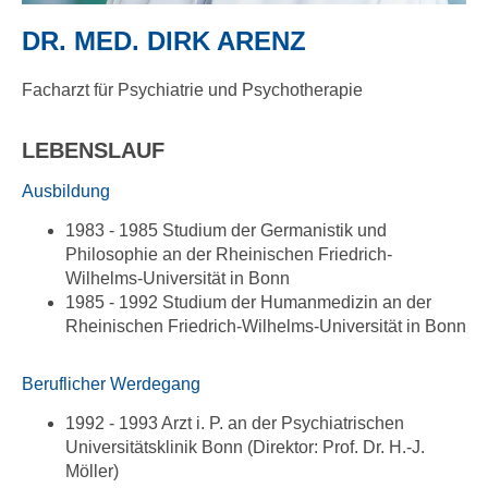
DR. MED. DIRK ARENZ
Facharzt für Psychiatrie und Psychotherapie
LEBENSLAUF
Ausbildung
1983 - 1985 Studium der Germanistik und
Philosophie an der Rheinischen Friedrich-
Wilhelms-Universität in Bonn
1985 - 1992 Studium der Humanmedizin an der
Rheinischen Friedrich-Wilhelms-Universität in Bonn
Beruflicher Werdegang
1992 - 1993 Arzt i. P. an der Psychiatrischen
Universitätsklinik Bonn (Direktor: Prof. Dr. H.-J.
Möller)