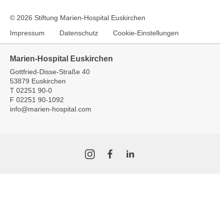
© 2026 Stiftung Marien-Hospital Euskirchen
Impressum
Datenschutz
Cookie-Einstellungen
Marien-Hospital Euskirchen
Gottfried-Disse-Straße 40
53879 Euskirchen
T
02251 90-0
F
02251 90-1092
info
@
marien-hospital.com