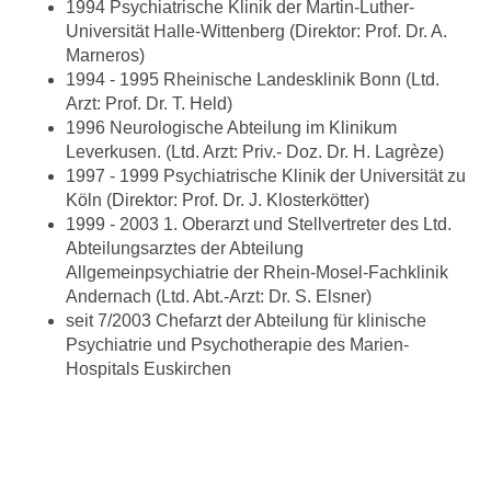
1994 Psychiatrische Klinik der Martin-Luther-
Universität Halle-Wittenberg (Direktor: Prof. Dr. A.
Marneros)
1994 - 1995 Rheinische Landesklinik Bonn (Ltd.
Arzt: Prof. Dr. T. Held)
1996 Neurologische Abteilung im Klinikum
Leverkusen. (Ltd. Arzt: Priv.- Doz. Dr. H. Lagrèze)
1997 - 1999 Psychiatrische Klinik der Universität zu
Köln (Direktor: Prof. Dr. J. Klosterkötter)
1999 - 2003 1. Oberarzt und Stellvertreter des Ltd.
Abteilungsarztes der Abteilung
Allgemeinpsychiatrie der Rhein-Mosel-Fachklinik
Andernach (Ltd. Abt.-Arzt: Dr. S. Elsner)
seit 7/2003 Chefarzt der Abteilung für klinische
Psychiatrie und Psychotherapie des Marien-
Hospitals Euskirchen