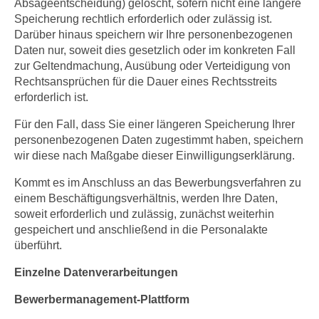
Absageentscheidung) gelöscht, sofern nicht eine längere
Speicherung rechtlich erforderlich oder zulässig ist.
Darüber hinaus speichern wir Ihre personenbezogenen
Daten nur, soweit dies gesetzlich oder im konkreten Fall
zur Geltendmachung, Ausübung oder Verteidigung von
Rechtsansprüchen für die Dauer eines Rechtsstreits
erforderlich ist.
Für den Fall, dass Sie einer längeren Speicherung Ihrer
personenbezogenen Daten zugestimmt haben, speichern
wir diese nach Maßgabe dieser Einwilligungserklärung.
Kommt es im Anschluss an das Bewerbungsverfahren zu
einem Beschäftigungsverhältnis, werden Ihre Daten,
soweit erforderlich und zulässig, zunächst weiterhin
gespeichert und anschließend in die Personalakte
überführt.
Einzelne Datenverarbeitungen
Bewerbermanagement-Plattform