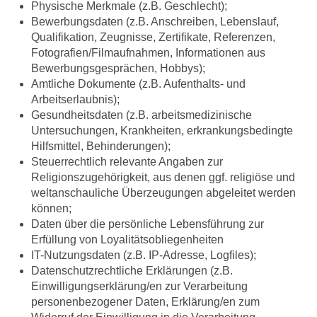
Physische Merkmale (z.B. Geschlecht);
Bewerbungsdaten (z.B. Anschreiben, Lebenslauf,
Qualifikation, Zeugnisse, Zertifikate, Referenzen,
Fotografien/Filmaufnahmen, Informationen aus
Bewerbungsgesprächen, Hobbys);
Amtliche Dokumente (z.B. Aufenthalts- und
Arbeitserlaubnis);
Gesundheitsdaten (z.B. arbeitsmedizinische
Untersuchungen, Krankheiten, erkrankungsbedingte
Hilfsmittel, Behinderungen);
Steuerrechtlich relevante Angaben zur
Religionszugehörigkeit, aus denen ggf. religiöse und
weltanschauliche Überzeugungen abgeleitet werden
können;
Daten über die persönliche Lebensführung zur
Erfüllung von Loyalitätsobliegenheiten
IT-Nutzungsdaten (z.B. IP-Adresse, Logfiles);
Datenschutzrechtliche Erklärungen (z.B.
Einwilligungserklärung/en zur Verarbeitung
personenbezogener Daten, Erklärung/en zum