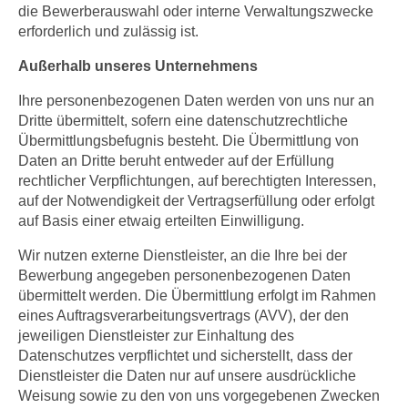
die Bewerberauswahl oder interne Verwaltungszwecke
erforderlich und zulässig ist.
Außerhalb unseres Unternehmens
Ihre personenbezogenen Daten werden von uns nur an
Dritte übermittelt, sofern eine datenschutzrechtliche
Übermittlungsbefugnis besteht. Die Übermittlung von
Daten an Dritte beruht entweder auf der Erfüllung
rechtlicher Verpflichtungen, auf berechtigten Interessen,
auf der Notwendigkeit der Vertragserfüllung oder erfolgt
auf Basis einer etwaig erteilten Einwilligung.
Wir nutzen externe Dienstleister, an die Ihre bei der
Bewerbung angegeben personenbezogenen Daten
übermittelt werden. Die Übermittlung erfolgt im Rahmen
eines Auftragsverarbeitungsvertrags (AVV), der den
jeweiligen Dienstleister zur Einhaltung des
Datenschutzes verpflichtet und sicherstellt, dass der
Dienstleister die Daten nur auf unsere ausdrückliche
Weisung sowie zu den von uns vorgegebenen Zwecken