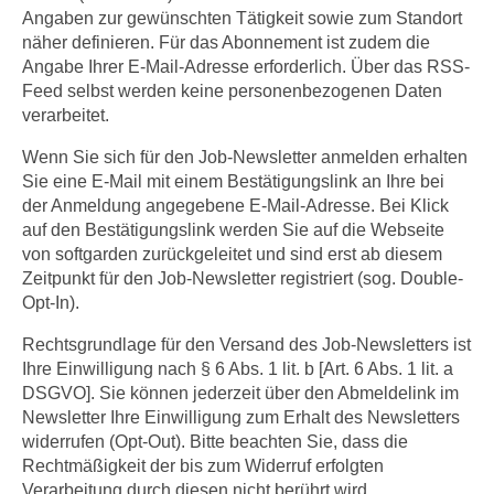
Angaben zur gewünschten Tätigkeit sowie zum Standort
näher definieren. Für das Abonnement ist zudem die
Angabe Ihrer E-Mail-Adresse erforderlich. Über das RSS-
Feed selbst werden keine personenbezogenen Daten
verarbeitet.
Wenn Sie sich für den Job-Newsletter anmelden erhalten
Sie eine E-Mail mit einem Bestätigungslink an Ihre bei
der Anmeldung angegebene E-Mail-Adresse. Bei Klick
auf den Bestätigungslink werden Sie auf die Webseite
von softgarden zurückgeleitet und sind erst ab diesem
Zeitpunkt für den Job-Newsletter registriert (sog. Double-
Opt-In).
Rechtsgrundlage für den Versand des Job-Newsletters ist
Ihre Einwilligung nach § 6 Abs. 1 lit. b [Art. 6 Abs. 1 lit. a
DSGVO]. Sie können jederzeit über den Abmeldelink im
Newsletter Ihre Einwilligung zum Erhalt des Newsletters
widerrufen (Opt-Out). Bitte beachten Sie, dass die
Rechtmäßigkeit der bis zum Widerruf erfolgten
Verarbeitung durch diesen nicht berührt wird.