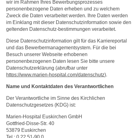
wir im Rahmen Ihres Bewerbungsprozesses
personenbezogene Daten erheben und zu welchem
Zweck die Daten verarbeitet werden. Ihre Daten werden
im Einklang mit dieser Datenschutzinformation sowie den
geltenden Datenschutz-bestimmungen verarbeitet.
Diese Datenschutzinformation gilt für das Karriereportal
und das Bewerbermanagementsystem. Für die bei
Besuch unserer Webseite erhobenen
personenbezogenen Daten lesen Sie bitte unsere
Datenschutzerklärung (abrufbar unter
https://www.marien-hospital.com/datenschutz
)
.
Name und Kontaktdaten des Verantwortlichen
Der Verantwortliche im Sinne des Kirchlichen
Datenschutzgesetzes (KDG) ist:
Marien-Hospital Euskirchen GmbH
Gottfried-Disse-Str. 40
53879 Euskirchen
Tel.: 0 22 51-90 0