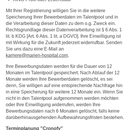
Mit Ihrer Registrierung willigen Sie in die weitere
Speicherung Ihrer Bewerberdaten im Talentpool und in
die Verarbeitung dieser Daten zu dem o.g. Zweck ein.
Rechtsgrundlage dieser Datenverarbeitung ist § 6 Abs. 1
lit. b KDG [Art. 6 Abs. 1 lit. a DGVO]. Ihre Einwilligung ist
mit Wirkung für die Zukunft jederzeit widerrufbar. Senden
Sie uns dazu eine E-Mail an
karriere
@
marien-hospital.com
.
Ihre Bewerbungsdaten werden für die Dauer von 12
Monaten im Talentpool gespeichert. Nach Ablauf der 12
Monate werden Ihre Bewerberdaten gelöscht, es sei
denn, Sie willigen auf eine entsprechende Nachfrage hin
in eine Speicherung für weitere 12 Monate ein. Wenn Sie
nicht in den Talentpool aufgenommen werden möchten
oder Ihre Einwilligung widerrufen, werden Ihre
Bewerbungsdaten nach 6 Monaten gelöscht, falls keine
darüberhinausgehenden Aufbewahrungsfristen bestehen.
Terminplanung "Cronofy"