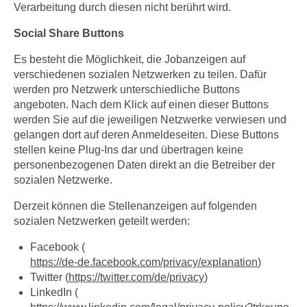
Verarbeitung durch diesen nicht berührt wird.
Social Share Buttons
Es besteht die Möglichkeit, die Jobanzeigen auf
verschiedenen sozialen Netzwerken zu teilen. Dafür
werden pro Netzwerk unterschiedliche Buttons
angeboten. Nach dem Klick auf einen dieser Buttons
werden Sie auf die jeweiligen Netzwerke verwiesen und
gelangen dort auf deren Anmeldeseiten. Diese Buttons
stellen keine Plug-Ins dar und übertragen keine
personenbezogenen Daten direkt an die Betreiber der
sozialen Netzwerke.
Derzeit können die Stellenanzeigen auf folgenden
sozialen Netzwerken geteilt werden:
Facebook (
https://de-de.facebook.com/privacy/explanation
)
Twitter (
https://twitter.com/de/privacy
)
LinkedIn (