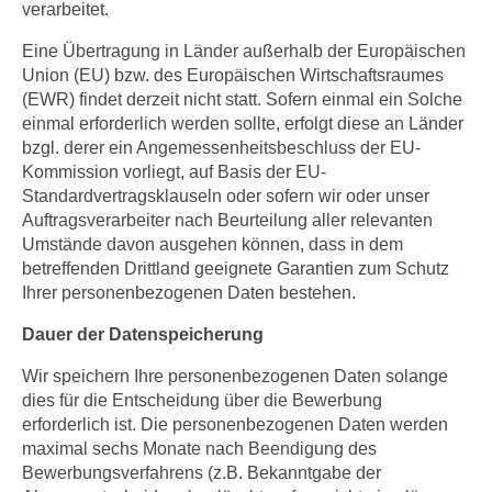
verarbeitet.
Eine Übertragung in Länder außerhalb der Europäischen
Union (EU) bzw. des Europäischen Wirtschaftsraumes
(EWR) findet derzeit nicht statt. Sofern einmal ein Solche
einmal erforderlich werden sollte, erfolgt diese an Länder
bzgl. derer ein Angemessenheitsbeschluss der EU-
Kommission vorliegt, auf Basis der EU-
Standardvertragsklauseln oder sofern wir oder unser
Auftragsverarbeiter nach Beurteilung aller relevanten
Umstände davon ausgehen können, dass in dem
betreffenden Drittland geeignete Garantien zum Schutz
Ihrer personenbezogenen Daten bestehen.
Dauer der Datenspeicherung
Wir speichern Ihre personenbezogenen Daten solange
dies für die Entscheidung über die Bewerbung
erforderlich ist. Die personenbezogenen Daten werden
maximal sechs Monate nach Beendigung des
Bewerbungsverfahrens (z.B. Bekanntgabe der