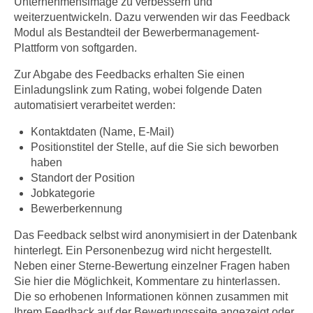
Unternehmensimage zu verbessern und
weiterzuentwickeln. Dazu verwenden wir das Feedback
Modul als Bestandteil der Bewerbermanagement-
Plattform von softgarden.
Zur Abgabe des Feedbacks erhalten Sie einen
Einladungslink zum Rating, wobei folgende Daten
automatisiert verarbeitet werden:
Kontaktdaten (Name, E-Mail)
Positionstitel der Stelle, auf die Sie sich beworben
haben
Standort der Position
Jobkategorie
Bewerberkennung
Das Feedback selbst wird anonymisiert in der Datenbank
hinterlegt. Ein Personenbezug wird nicht hergestellt.
Neben einer Sterne-Bewertung einzelner Fragen haben
Sie hier die Möglichkeit, Kommentare zu hinterlassen.
Die so erhobenen Informationen können zusammen mit
Ihrem Feedback auf der Bewertungsseite angezeigt oder