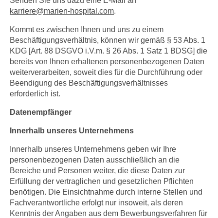
Senden Sie uns dazu eine E-Mail an
karriere
@
marien-hospital.com
.
Kommt es zwischen Ihnen und uns zu einem
Beschäftigungsverhältnis, können wir gemäß § 53 Abs. 1
KDG [Art. 88 DSGVO i.V.m. § 26 Abs. 1 Satz 1 BDSG] die
bereits von Ihnen erhaltenen personenbezogenen Daten
weiterverarbeiten, soweit dies für die Durchführung oder
Beendigung des Beschäftigungsverhältnisses
erforderlich ist.
Datenempfänger
Innerhalb unseres Unternehmens
Innerhalb unseres Unternehmens geben wir Ihre
personenbezogenen Daten ausschließlich an die
Bereiche und Personen weiter, die diese Daten zur
Erfüllung der vertraglichen und gesetzlichen Pflichten
benötigen. Die Einsichtnahme durch interne Stellen und
Fachverantwortliche erfolgt nur insoweit, als deren
Kenntnis der Angaben aus dem Bewerbungsverfahren für