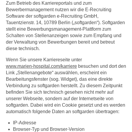
Zum Betrieb des Karriereportals und zum
Bewerbermanagement nutzen wir die E-Recruiting
Software der softgarden e-Recruiting GmbH,
Tauentzienstr. 14, 10789 Berlin („softgarden“). Softgarden
stellt eine Bewerbungsmanagement-Plattform zum
Schalten von Stellenanzeigen sowie zum Empfang und
der Verwaltung von Bewerbungen bereit und betreut
diese technisch.
Wenn Sie unsere Karriereseite unter
www.marien-hospital.com/karriere
besuchen und dort den
Link „Stellenangebote“ auswählen, erscheint ein
Bearbeitungsfenster (sog. Widget), das eine direkte
Verbindung zu softgarden herstellt. Zu diesem Zeitpunkt
befinden Sie sich technisch gesehen nicht mehr auf
unserer Webseite, sondern auf der Internetseite von
softgarden. Dabei wird ein Cookie gesetzt und es werden
automatisch folgende Daten an softgarden übertragen:
IP-Adresse
Browser-Typ und Browser-Version