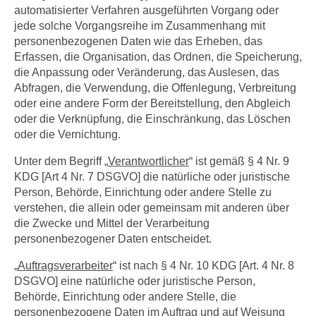
automatisierter Verfahren ausgeführten Vorgang oder
jede solche Vorgangsreihe im Zusammenhang mit
personenbezogenen Daten wie das Erheben, das
Erfassen, die Organisation, das Ordnen, die Speicherung,
die Anpassung oder Veränderung, das Auslesen, das
Abfragen, die Verwendung, die Offenlegung, Verbreitung
oder eine andere Form der Bereitstellung, den Abgleich
oder die Verknüpfung, die Einschränkung, das Löschen
oder die Vernichtung.
Unter dem Begriff „
Verantwortlicher
“ ist gemäß § 4 Nr. 9
KDG [Art 4 Nr. 7 DSGVO] die natürliche oder juristische
Person, Behörde, Einrichtung oder andere Stelle zu
verstehen, die allein oder gemeinsam mit anderen über
die Zwecke und Mittel der Verarbeitung
personenbezogener Daten entscheidet.
„
Auftragsverarbeiter
“ ist nach § 4 Nr. 10 KDG [Art. 4 Nr. 8
DSGVO] eine natürliche oder juristische Person,
Behörde, Einrichtung oder andere Stelle, die
personenbezogene Daten im Auftrag und auf Weisung