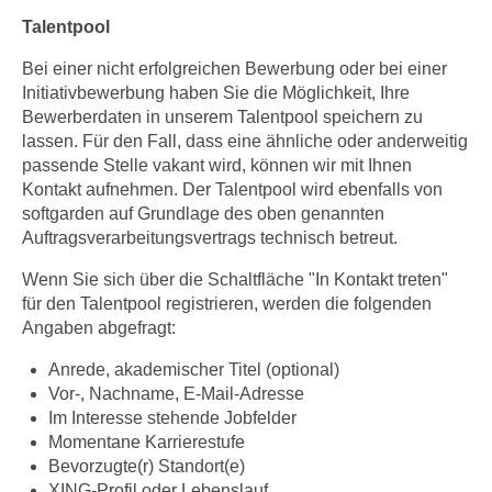
Talentpool
Bei einer nicht erfolgreichen Bewerbung oder bei einer
Initiativbewerbung haben Sie die Möglichkeit, Ihre
Bewerberdaten in unserem Talentpool speichern zu
lassen. Für den Fall, dass eine ähnliche oder anderweitig
passende Stelle vakant wird, können wir mit Ihnen
Kontakt aufnehmen. Der Talentpool wird ebenfalls von
softgarden auf Grundlage des oben genannten
Auftragsverarbeitungsvertrags technisch betreut.
Wenn Sie sich über die Schaltfläche "In Kontakt treten"
für den Talentpool registrieren, werden die folgenden
Angaben abgefragt:
Anrede, akademischer Titel (optional)
Vor-, Nachname, E-Mail-Adresse
Im Interesse stehende Jobfelder
Momentane Karrierestufe
Bevorzugte(r) Standort(e)
XING-Profil oder Lebenslauf