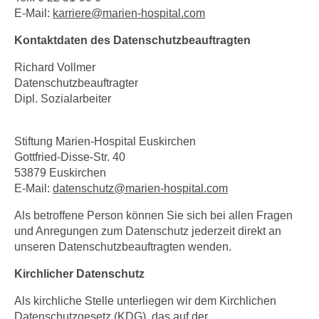
E-Mail:
karriere
@
marien-hospital.com
Kontaktdaten des Datenschutzbeauftragten
Richard Vollmer
Datenschutzbeauftragter
Dipl. Sozialarbeiter
Stiftung Marien-Hospital Euskirchen
Gottfried-Disse-Str. 40
53879 Euskirchen
E-Mail:
datenschutz
@
marien-hospital.com
Als betroffene Person können Sie sich bei allen Fragen
und Anregungen zum Datenschutz jederzeit direkt an
unseren Datenschutzbeauftragten wenden.
Kirchlicher Datenschutz
Als kirchliche Stelle unterliegen wir dem Kirchlichen
Datenschutzgesetz (KDG), das auf der