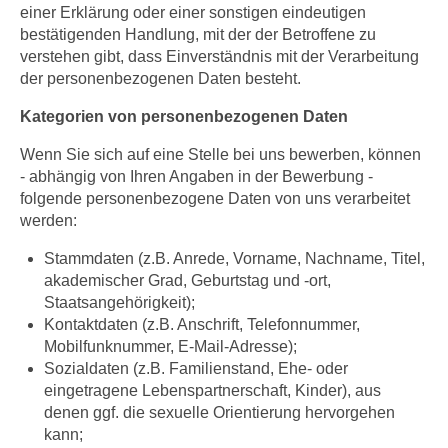
einer Erklärung oder einer sonstigen eindeutigen
bestätigenden Handlung, mit der der Betroffene zu
verstehen gibt, dass Einverständnis mit der Verarbeitung
der personenbezogenen Daten besteht.
Kategorien von personenbezogenen Daten
Wenn Sie sich auf eine Stelle bei uns bewerben, können
- abhängig von Ihren Angaben in der Bewerbung -
folgende personenbezogene Daten von uns verarbeitet
werden:
Stammdaten (z.B. Anrede, Vorname, Nachname, Titel,
akademischer Grad, Geburtstag und -ort,
Staatsangehörigkeit);
Kontaktdaten (z.B. Anschrift, Telefonnummer,
Mobilfunknummer, E-Mail-Adresse);
Sozialdaten (z.B. Familienstand, Ehe- oder
eingetragene Lebenspartnerschaft, Kinder), aus
denen ggf. die sexuelle Orientierung hervorgehen
kann;