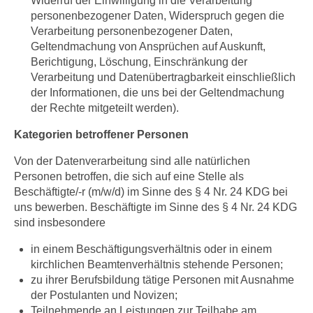
Widerruf der Einwilligung in die Verarbeitung
personenbezogener Daten, Widerspruch gegen die
Verarbeitung personenbezogener Daten,
Geltendmachung von Ansprüchen auf Auskunft,
Berichtigung, Löschung, Einschränkung der
Verarbeitung und Datenübertragbarkeit einschließlich
der Informationen, die uns bei der Geltendmachung
der Rechte mitgeteilt werden).
Kategorien betroffener Personen
Von der Datenverarbeitung sind alle natürlichen
Personen betroffen, die sich auf eine Stelle als
Beschäftigte/-r (m/w/d) im Sinne des § 4 Nr. 24 KDG bei
uns bewerben. Beschäftigte im Sinne des § 4 Nr. 24 KDG
sind insbesondere
in einem Beschäftigungsverhältnis oder in einem
kirchlichen Beamtenverhältnis stehende Personen;
zu ihrer Berufsbildung tätige Personen mit Ausnahme
der Postulanten und Novizen;
Teilnehmende an Leistungen zur Teilhabe am