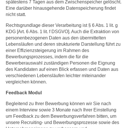
spätestens 7 Tagen aus dem Zwischenspeicher gelöscht.
Eine darüber hinausgehende Datenspeicherung findet
nicht statt.
Rechtsgrundlage dieser Verarbeitung ist § 6 Abs. 1 lit. g
KDG [Art. 6 Abs. 1 lit. f DSGVO]. Auch die Extraktion von
personenbezogenen Daten aus den übermittelten
Lebensläufen und deren strukturierte Darstellung führt zu
einer Effizienzsteigerung im Rahmen des
Bewerbungsprozesses, indem die für die
Bewerberauswahl zuständigen Personen die Eignung
des Kandidaten auf einen Blick erfassen und Daten aus
verschiedenen Lebensläufen leichter miteinander
vergleichen können.
Feedback Modul
Begleitend zu Ihrer Bewerbung können wir Sie nach
einem Interview sowie 3 Monate nach Ihrer Einstellung
um Feedback zu dem Bewerbungsverfahren bitten, um
unsere Recruiting- und Bewerbungsprozesse sowie des