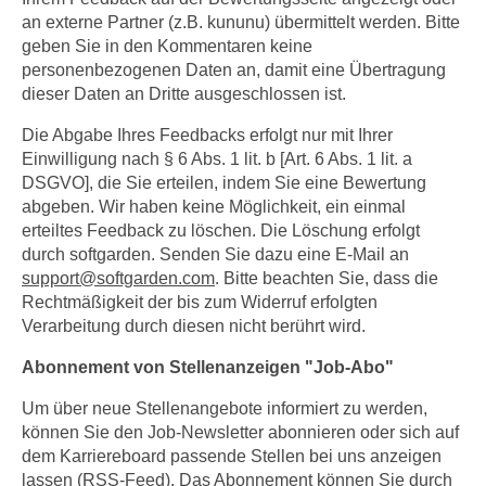
an externe Partner (z.B. kununu) übermittelt werden. Bitte
geben Sie in den Kommentaren keine
personenbezogenen Daten an, damit eine Übertragung
dieser Daten an Dritte ausgeschlossen ist.
Die Abgabe Ihres Feedbacks erfolgt nur mit Ihrer
Einwilligung nach § 6 Abs. 1 lit. b [Art. 6 Abs. 1 lit. a
DSGVO], die Sie erteilen, indem Sie eine Bewertung
abgeben. Wir haben keine Möglichkeit, ein einmal
erteiltes Feedback zu löschen. Die Löschung erfolgt
durch softgarden. Senden Sie dazu eine E-Mail an
support
@
softgarden.com
. Bitte beachten Sie, dass die
Rechtmäßigkeit der bis zum Widerruf erfolgten
Verarbeitung durch diesen nicht berührt wird.
Abonnement von Stellenanzeigen "Job-Abo"
Um über neue Stellenangebote informiert zu werden,
können Sie den Job-Newsletter abonnieren oder sich auf
dem Karriereboard passende Stellen bei uns anzeigen
lassen (RSS-Feed). Das Abonnement können Sie durch