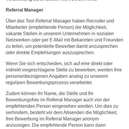
Referral Manager
Über das Tool Referral Manager haben Recruiter und
Mitarbeiter (empfehlende Person) die Möglichkeit,
vakante Stellen in unserem Unternehmen in sozialen
Netzwerken oder per E-Mail mit Bekannten und Freunden
zu teilen, um potentielle Bewerber damit anzusprechen
oder direkte Empfehlungen auszusprechen.
Wenn Sie sich entscheiden, sich auf eine direkt oder
indirekt vorgeschlagene Stelle zu bewerben, werden Ihre
personenbezogenen Angaben analog zu unserem
regulären Bewerbungsprozess verarbeitet.
Zudem können Ihr Name, die Stelle und Ihr
Bewerbungsfoto im Referral Manager auch von der
empfehlenden Person eingesehen werden. Um dies zu
verhindern, besteht vor dem Absenden die Möglichkeit,
Ihre Bewerbung im Referral Manager anonym
anzuzeigen. Die empfehlende Person kann dann