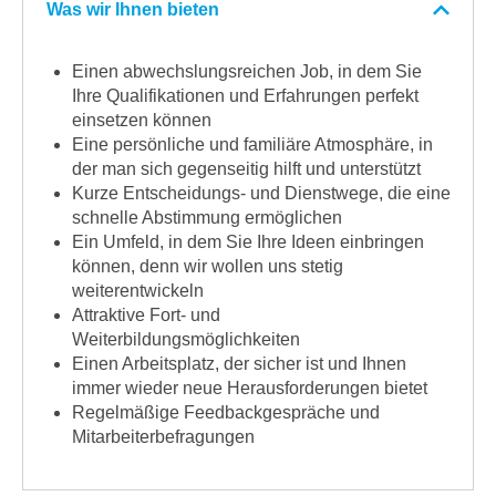
Was wir Ihnen bieten
Einen abwechslungsreichen Job, in dem Sie
Ihre Qualifikationen und Erfahrungen perfekt
einsetzen können
Eine persönliche und familiäre Atmosphäre, in
der man sich gegenseitig hilft und unterstützt
Kurze Entscheidungs- und Dienstwege, die eine
schnelle Abstimmung ermöglichen
Ein Umfeld, in dem Sie Ihre Ideen einbringen
können, denn wir wollen uns stetig
weiterentwickeln
Attraktive Fort- und
Weiterbildungsmöglichkeiten
Einen Arbeitsplatz, der sicher ist und Ihnen
immer wieder neue Herausforderungen bietet
Regelmäßige Feedbackgespräche und
Mitarbeiterbefragungen