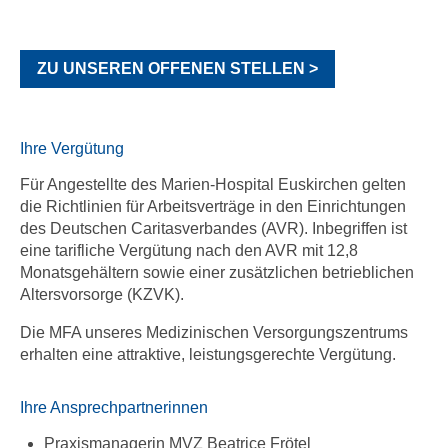
ZU UNSEREN OFFENEN STELLEN >
Ihre Vergütung
Für Angestellte des Marien-Hospital Euskirchen gelten
die Richtlinien für Arbeitsverträge in den Einrichtungen
des Deutschen Caritasverbandes (AVR). Inbegriffen ist
eine tarifliche Vergütung nach den AVR mit 12,8
Monatsgehältern sowie einer zusätzlichen betrieblichen
Altersvorsorge (KZVK).
Die MFA unseres Medizinischen Versorgungszentrums
erhalten eine attraktive, leistungsgerechte Vergütung.
Ihre Ansprechpartnerinnen
Praxismanagerin MVZ Beatrice Frötel