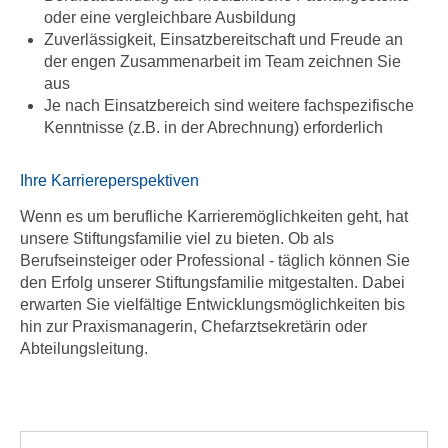
oder eine vergleichbare Ausbildung
Zuverlässigkeit, Einsatzbereitschaft und Freude an
der engen Zusammenarbeit im Team zeichnen Sie
aus
Je nach Einsatzbereich sind weitere fachspezifische
Kenntnisse (z.B. in der Abrechnung) erforderlich
Ihre Karriereperspektiven
Wenn es um berufliche Karrieremöglichkeiten geht, hat
unsere Stiftungsfamilie viel zu bieten. Ob als
Berufseinsteiger oder Professional - täglich können Sie
den Erfolg unserer Stiftungsfamilie mitgestalten. Dabei
erwarten Sie vielfältige Entwicklungsmöglichkeiten bis
hin zur Praxismanagerin, Chefarztsekretärin oder
Abteilungsleitung.