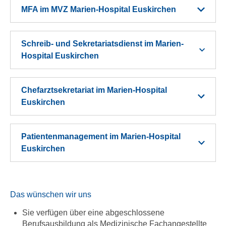
MFA im MVZ Marien-Hospital Euskirchen
Schreib- und Sekretariatsdienst im Marien-
Hospital Euskirchen
Chefarztsekretariat im Marien-Hospital
Euskirchen
Patientenmanagement im Marien-Hospital
Euskirchen
Das wünschen wir uns
Sie verfügen über eine abgeschlossene
Berufsausbildung als Medizinische Fachangestellte