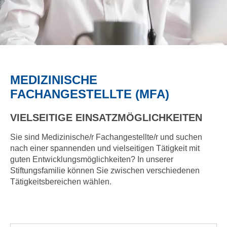
MEDIZINISCHE
FACHANGESTELLTE (MFA)
VIELSEITIGE EINSATZMÖGLICHKEITEN
Sie sind Medizinische/r Fachangestellte/r und suchen
nach einer spannenden und vielseitigen Tätigkeit mit
guten Entwicklungsmöglichkeiten? In unserer
Stiftungsfamilie können Sie zwischen verschiedenen
Tätigkeitsbereichen wählen.