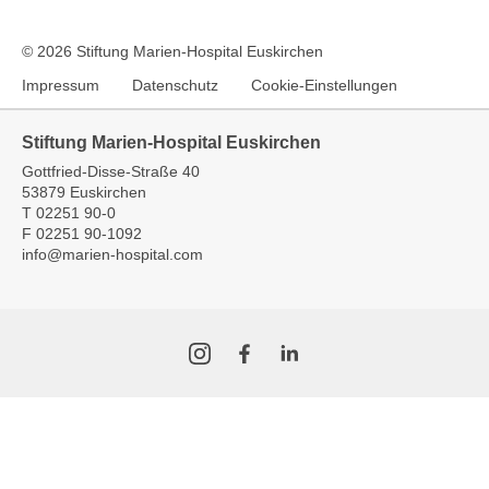
© 2026 Stiftung Marien-Hospital Euskirchen
Impressum
Datenschutz
Cookie-Einstellungen
Stiftung Marien-Hospital Euskirchen
Gottfried-Disse-Straße 40
53879 Euskirchen
T
02251 90-0
F
02251 90-1092
info
@
marien-hospital.com