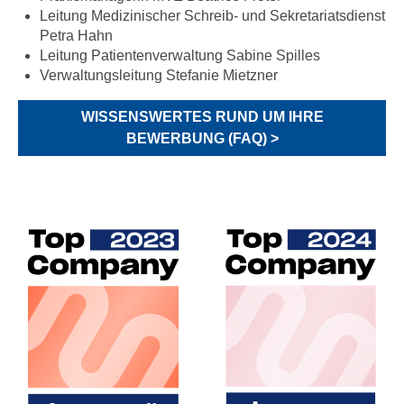
Leitung Medizinischer Schreib- und Sekretariatsdienst
Petra Hahn
Leitung Patientenverwaltung Sabine Spilles
Verwaltungsleitung Stefanie Mietzner
WISSENSWERTES RUND UM IHRE
BEWERBUNG (FAQ) >