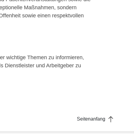
nzeptionelle Maßnahmen, sondern
Offenheit sowie einen respektvollen
über wichtige Themen zu informieren,
s Dienstleister und Arbeitgeber zu
Seitenanfang