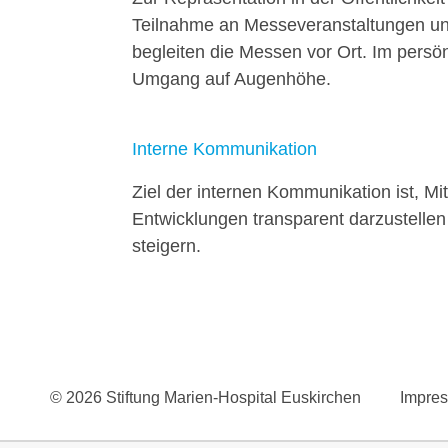
Teilnahme an Messeveranstaltungen unt
begleiten die Messen vor Ort. Im persö
Umgang auf Augenhöhe.
Interne Kommunikation
Ziel der internen Kommunikation ist, Mi
Entwicklungen transparent darzustellen 
steigern.
© 2026 Stiftung Marien-Hospital Euskirchen
Impre