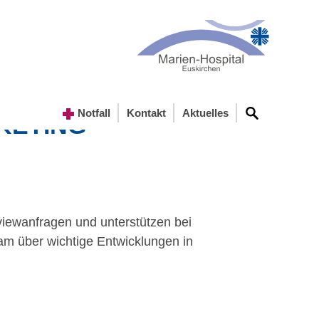
Notfall
Kontakt
Aktuelles
KETING
rviewanfragen und unterstützen bei
am über wichtige Entwicklungen in