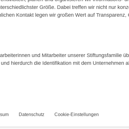
erschiedlichster Größe. Dabei treffen wir nicht nur ko
nlichen Kontakt legen wir großen Wert auf Transparenz, 
tarbeiterinnen und Mitarbeiter unserer Stiftungsfamilie 
und hierdurch die Identifikation mit dem Unternehmen al
ssum
Datenschutz
Cookie-Einstellungen