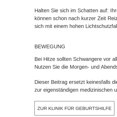
Halten Sie sich im Schatten auf: I
können schon nach kurzer Zeit Reiz
sich mit einem hohen Lichtschutzf
BEWEGUNG
Bei Hitze sollten Schwangere vor a
Nutzen Sie die Morgen- und Abend
Dieser Beitrag ersetzt keinesfalls 
zur eigenständigen medizinischen 
ZUR KLINIK FÜR GEBURTSHILFE