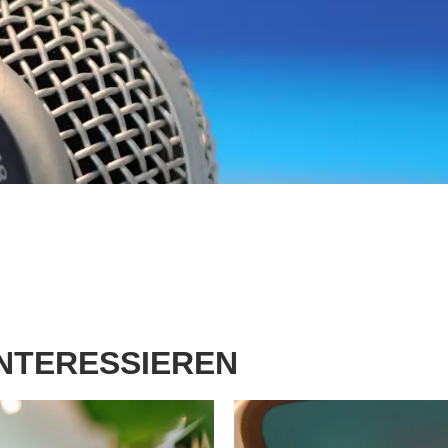
INTERESSIEREN