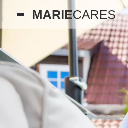
MARIE
CARES