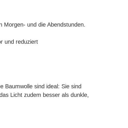
hen Morgen- und die Abendstunden.
r und reduziert
ie Baumwolle sind ideal: Sie sind
 das Licht zudem besser als dunkle,