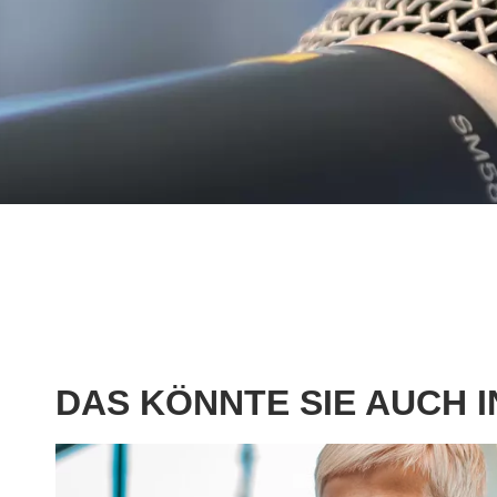
DAS KÖNNTE SIE AUCH 