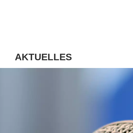
AKTUELLES