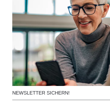
NEWSLETTER SICHERN!